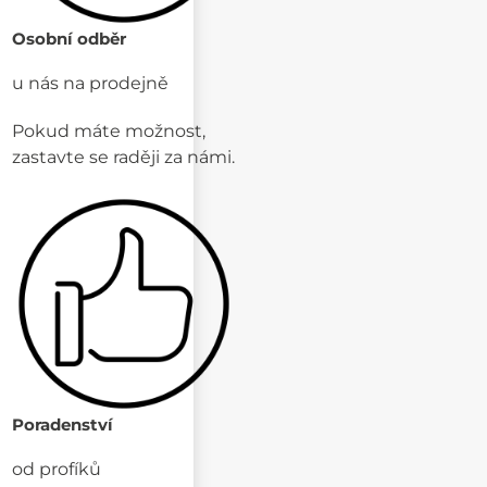
Osobní odběr
u nás na prodejně
Pokud máte možnost,
zastavte se raději za námi.
Poradenství
od profíků