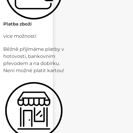
Platba zboží
více možností
Běžně přijímáme platby v
hotovosti, bankovním
převodem a na dobírku.
Není možné platit kartou!