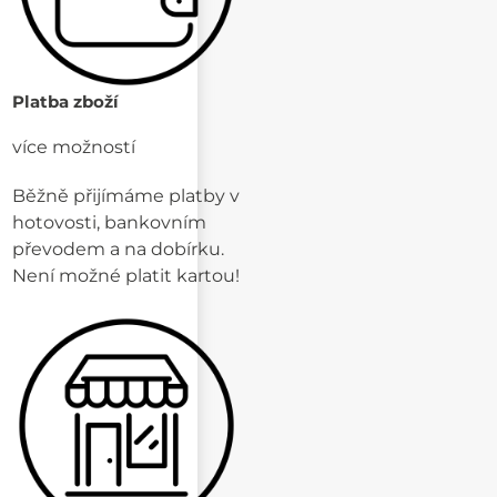
Platba zboží
více možností
Běžně přijímáme platby v
hotovosti, bankovním
převodem a na dobírku.
Není možné platit kartou!