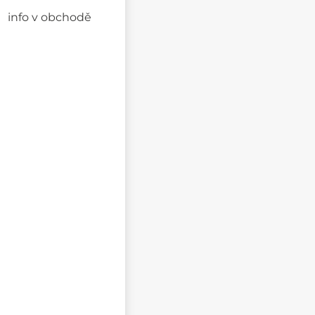
info v obchodě