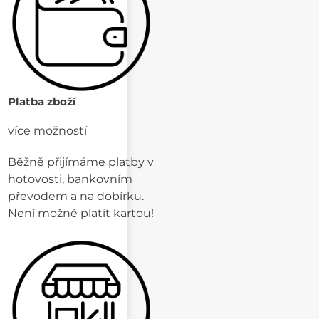
Platba zboží
více možností
Běžně přijímáme platby v
hotovosti, bankovním
převodem a na dobírku.
Není možné platit kartou!