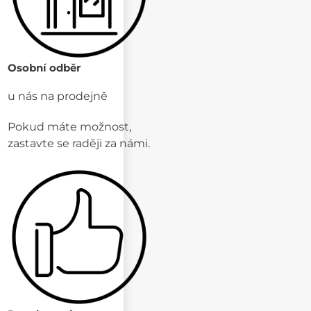
Osobní odběr
u nás na prodejně
Pokud máte možnost,
zastavte se raději za námi.