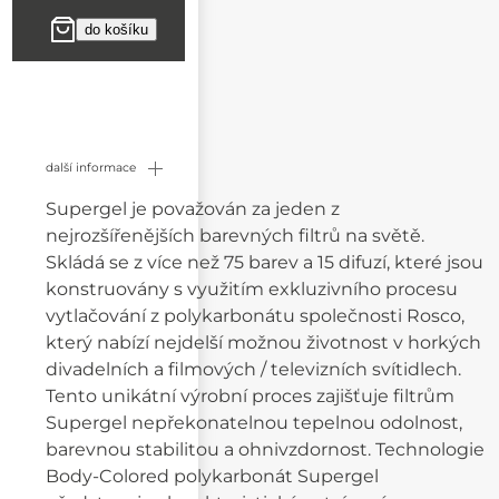
další informace
Supergel je považován za jeden z
nejrozšířenějších barevných filtrů na světě.
Skládá se z více než 75 barev a 15 difuzí, které jsou
konstruovány s využitím exkluzivního procesu
vytlačování z polykarbonátu společnosti Rosco,
který nabízí nejdelší možnou životnost v horkých
divadelních a filmových / televizních svítidlech.
Tento unikátní výrobní proces zajišťuje filtrům
Supergel nepřekonatelnou tepelnou odolnost,
barevnou stabilitou a ohnivzdornost. Technologie
Body-Colored polykarbonát Supergel