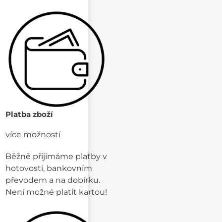
Platba zboží
více možností
Běžně přijímáme platby v
hotovosti, bankovním
převodem a na dobírku.
Není možné platit kartou!