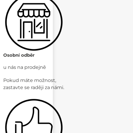
Osobní odběr
u nás na prodejně
Pokud máte možnost,
zastavte se raději za námi.