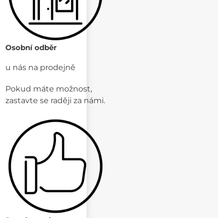
Osobní odběr
u nás na prodejně
Pokud máte možnost,
zastavte se raději za námi.