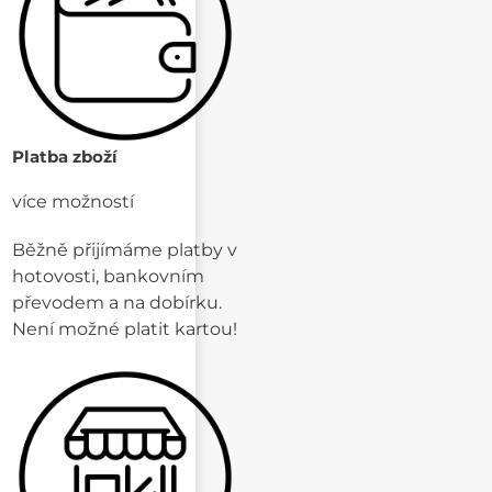
Platba zboží
více možností
Běžně přijímáme platby v
hotovosti, bankovním
převodem a na dobírku.
Není možné platit kartou!