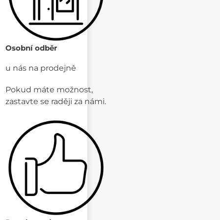
Osobní odběr
u nás na prodejně
Pokud máte možnost,
zastavte se raději za námi.