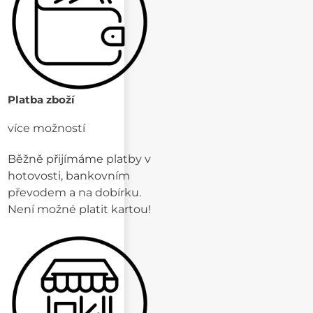
Platba zboží
více možností
Běžně přijímáme platby v
hotovosti, bankovním
převodem a na dobírku.
Není možné platit kartou!