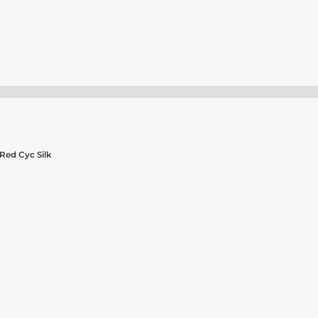
 Red Cyc Silk