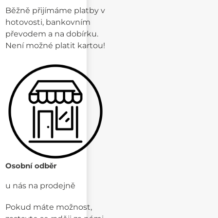
Běžně přijímáme platby v
hotovosti, bankovním
převodem a na dobírku.
Není možné platit kartou!
Osobní odběr
u nás na prodejně
Pokud máte možnost,