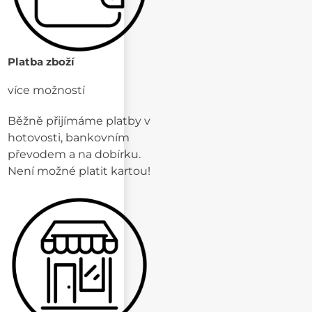
Platba zboží
více možností
Běžně přijímáme platby v
hotovosti, bankovním
převodem a na dobírku.
Není možné platit kartou!