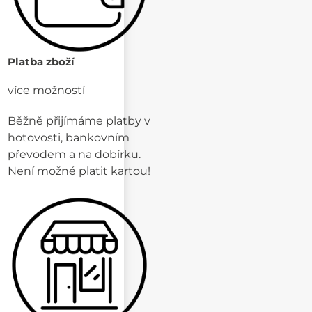
Platba zboží
více možností
Běžně přijímáme platby v
hotovosti, bankovním
převodem a na dobírku.
Není možné platit kartou!