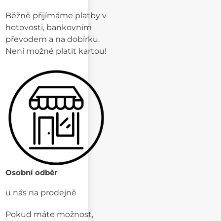
Běžně přijímáme platby v
hotovosti, bankovním
převodem a na dobírku.
Není možné platit kartou!
Osobní odběr
u nás na prodejně
Pokud máte možnost,