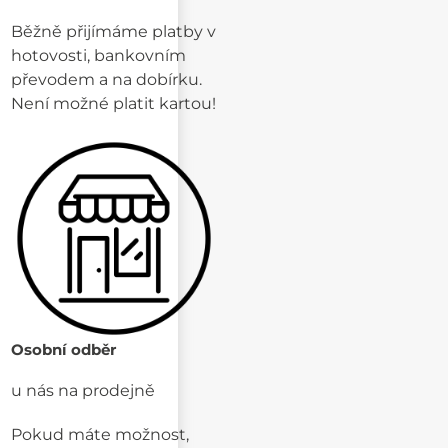
Běžně přijímáme platby v
hotovosti, bankovním
převodem a na dobírku.
Není možné platit kartou!
Osobní odběr
u nás na prodejně
Pokud máte možnost,