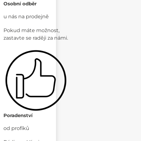
Osobní odběr
u nás na prodejně
Pokud máte možnost,
zastavte se raději za námi.
Poradenství
od profíků