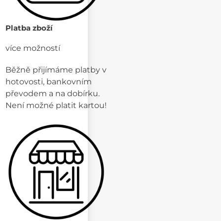
Platba zboží
více možností
Běžně přijímáme platby v
hotovosti, bankovním
převodem a na dobírku.
Není možné platit kartou!