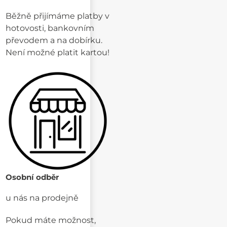
Běžně přijímáme platby v
hotovosti, bankovním
převodem a na dobírku.
Není možné platit kartou!
Osobní odběr
u nás na prodejně
Pokud máte možnost,