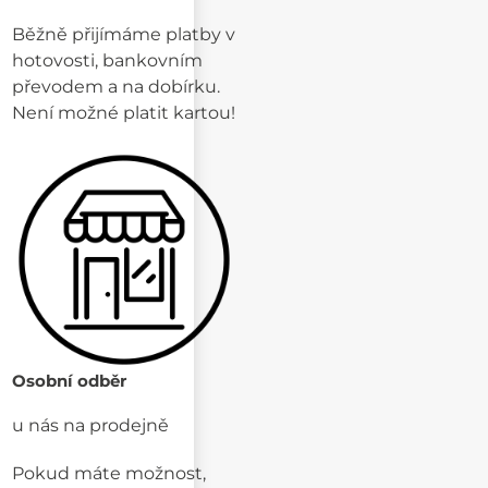
Běžně přijímáme platby v
hotovosti, bankovním
převodem a na dobírku.
Není možné platit kartou!
Osobní odběr
u nás na prodejně
Pokud máte možnost,