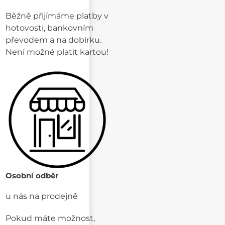
Běžně přijímáme platby v
hotovosti, bankovním
převodem a na dobírku.
Není možné platit kartou!
Osobní odběr
u nás na prodejně
Pokud máte možnost,