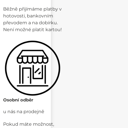
Běžně přijímáme platby v
hotovosti, bankovním
převodem a na dobírku.
Není možné platit kartou!
Osobní odběr
u nás na prodejně
Pokud máte možnost,