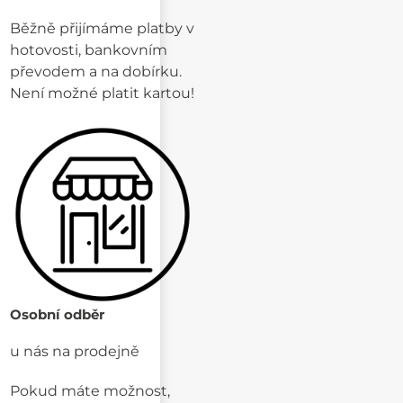
Běžně přijímáme platby v
hotovosti, bankovním
převodem a na dobírku.
Není možné platit kartou!
Osobní odběr
u nás na prodejně
Pokud máte možnost,