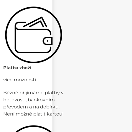
Platba zboží
více možností
Běžně přijímáme platby v
hotovosti, bankovním
převodem a na dobírku.
Není možné platit kartou!