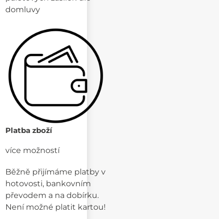
domluvy
Platba zboží
více možností
Běžně přijímáme platby v
hotovosti, bankovním
převodem a na dobírku.
Není možné platit kartou!