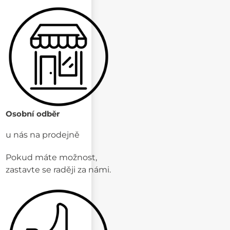
Osobní odběr
u nás na prodejně
Pokud máte možnost,
zastavte se raději za námi.