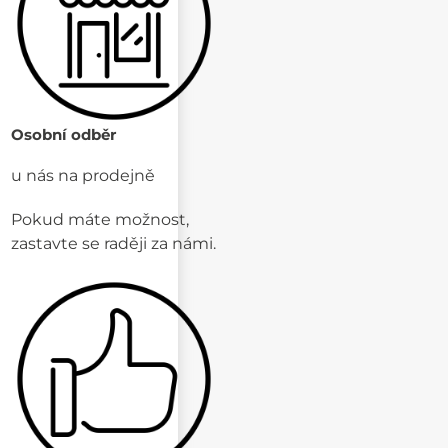
Osobní odběr
u nás na prodejně
Pokud máte možnost,
zastavte se raději za námi.