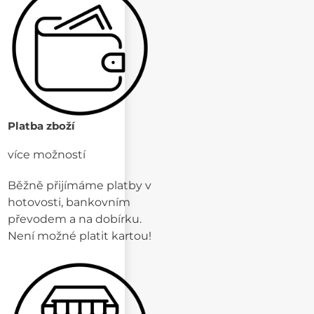
Platba zboží
více možností
Běžně přijímáme platby v
hotovosti, bankovním
převodem a na dobírku.
Není možné platit kartou!