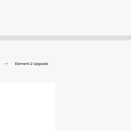
Element 2 Upgrade