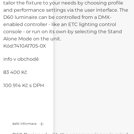
tailor the fixture to your needs by choosing profile
and performance settings via the user interface. The
D60 luminaire can be controlled from a DMX-
enabled controller - like an ETC lighting control
console - or run on its own by selecting the Stand
Alone Mode on the unit.
Kód:
7410A1705-0X
info v obchodě
83 400 Kč
100 914 Kč
s DPH
další informace