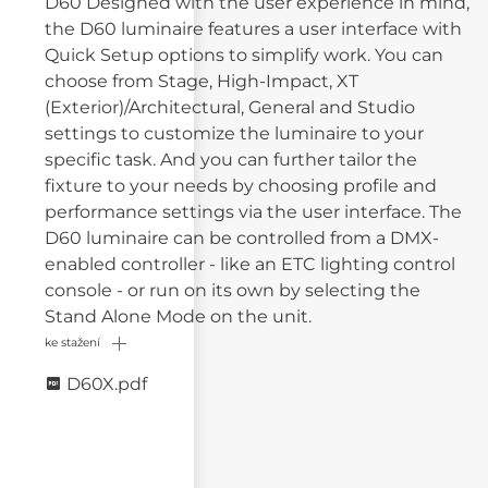
D60 Designed with the user experience in mind,
the D60 luminaire features a user interface with
Quick Setup options to simplify work. You can
choose from Stage, High-Impact, XT
(Exterior)/Architectural, General and Studio
settings to customize the luminaire to your
specific task. And you can further tailor the
fixture to your needs by choosing profile and
performance settings via the user interface. The
D60 luminaire can be controlled from a DMX-
enabled controller - like an ETC lighting control
console - or run on its own by selecting the
Stand Alone Mode on the unit.
ke stažení
D60X.pdf