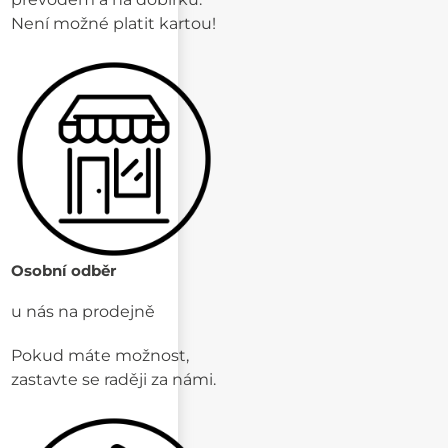
Není možné platit kartou!
Osobní odběr
u nás na prodejně
Pokud máte možnost,
zastavte se raději za námi.