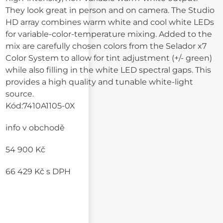
They look great in person and on camera. The Studio
HD array combines warm white and cool white LEDs
for variable-color-temperature mixing. Added to the
mix are carefully chosen colors from the Selador x7
Color System to allow for tint adjustment (+/- green)
while also filling in the white LED spectral gaps. This
provides a high quality and tunable white-light
source.
Kód:
7410A1105-0X
info v obchodě
54 900 Kč
66 429 Kč
s DPH