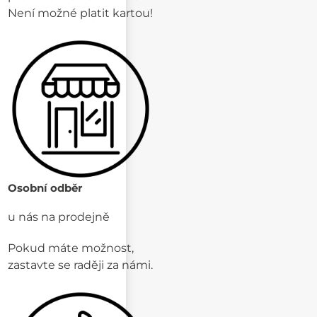
Není možné platit kartou!
Osobní odběr
u nás na prodejně
Pokud máte možnost,
zastavte se raději za námi.