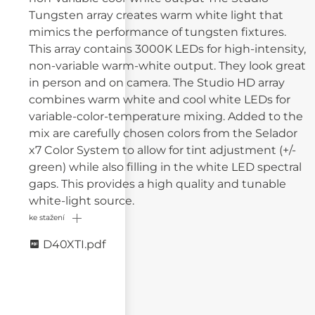
Tungsten array creates warm white light that
mimics the performance of tungsten fixtures.
This array contains 3000K LEDs for high-intensity,
non-variable warm-white output. They look great
in person and on camera. The Studio HD array
combines warm white and cool white LEDs for
variable-color-temperature mixing. Added to the
mix are carefully chosen colors from the Selador
x7 Color System to allow for tint adjustment (+/-
green) while also filling in the white LED spectral
gaps. This provides a high quality and tunable
white-light source.
ke stažení
D40XTI.pdf