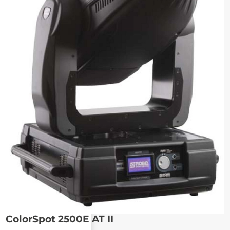
ColorSpot 2500E AT II