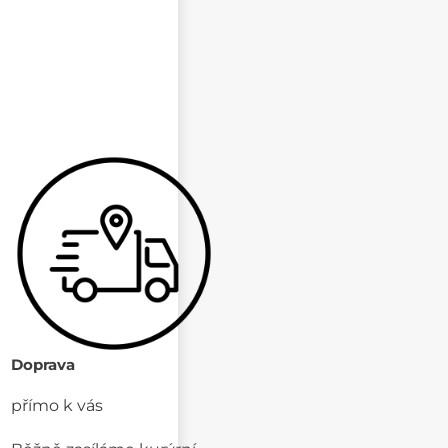
Doprava
přímo k vás