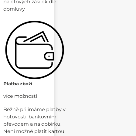
paletových zásilek dle
domluvy
Platba zboží
více možností
Běžně přijímáme platby v
hotovosti, bankovním
převodem a na dobírku.
Není možné platit kartou!