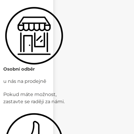
Osobní odběr
u nás na prodejně
Pokud máte možnost,
zastavte se raději za námi.