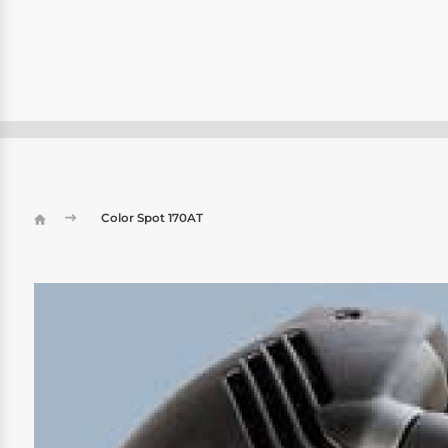
Color Spot 170AT