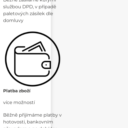
službou DPD, v případě
paletových zásilek dle
domluvy
Platba zboží
více možností
Běžně přijímáme platby v
hotovosti, bankovním