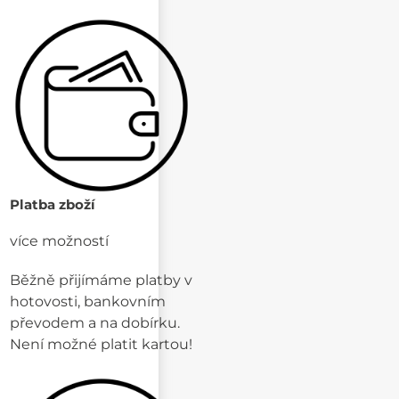
Platba zboží
více možností
Běžně přijímáme platby v
hotovosti, bankovním
převodem a na dobírku.
Není možné platit kartou!