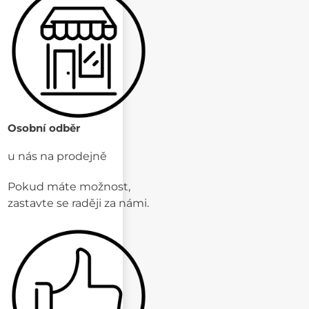
Osobní odběr
u nás na prodejně
Pokud máte možnost,
zastavte se raději za námi.