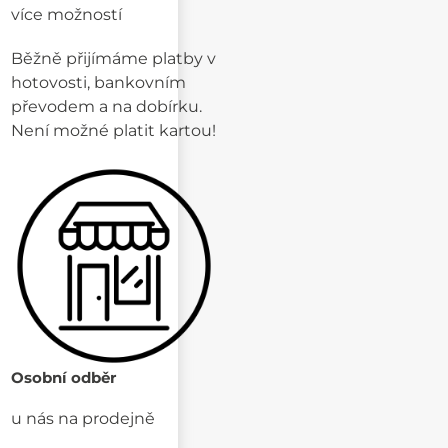
více možností
Běžně přijímáme platby v
hotovosti, bankovním
převodem a na dobírku.
Není možné platit kartou!
Osobní odběr
u nás na prodejně