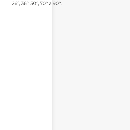
26°, 36°, 50°, 70° a 90°.