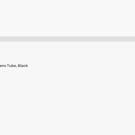
ens Tube, Black