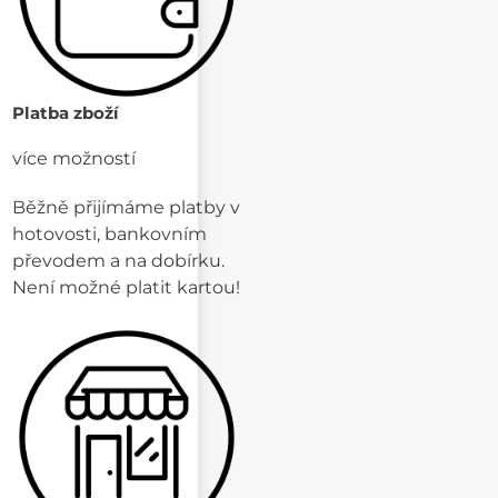
Platba zboží
více možností
Běžně přijímáme platby v
hotovosti, bankovním
převodem a na dobírku.
Není možné platit kartou!