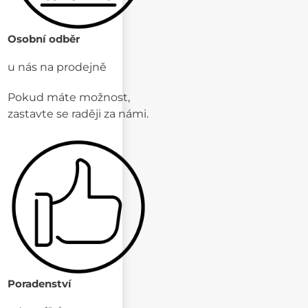
Osobní odběr
u nás na prodejně
Pokud máte možnost,
zastavte se raději za námi.
Poradenství