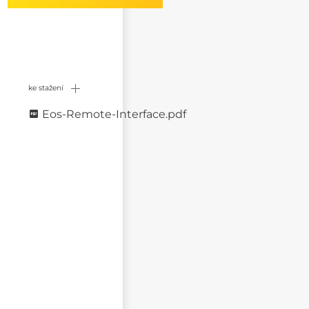
ke stažení
Eos-Remote-Interface.pdf