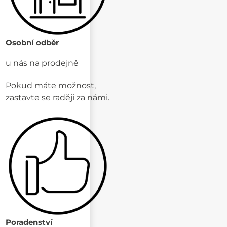
Osobní odběr
u nás na prodejně
Pokud máte možnost,
zastavte se raději za námi.
Poradenství