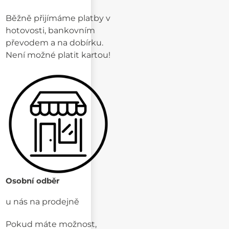
Běžně přijímáme platby v
hotovosti, bankovním
převodem a na dobírku.
Není možné platit kartou!
Osobní odběr
u nás na prodejně
Pokud máte možnost,