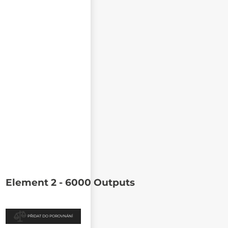
Element 2 - 6000 Outputs
PŘIDAT DO POROVNÁNÍ